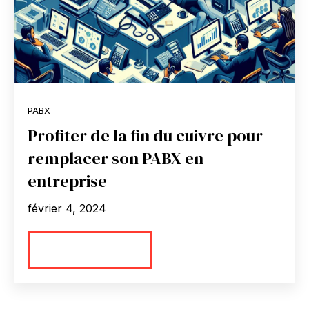
PABX
Profiter de la fin du cuivre pour
remplacer son PABX en
entreprise
février 4, 2024
En savoir plus