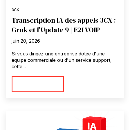
3CX
Transcription IA des appels 3CX :
Grok et l'Update 9 | E2I VOIP
juin 20, 2026
Si vous dirigez une entreprise dotée d'une
équipe commerciale ou d'un service support,
cette...
En savoir plus