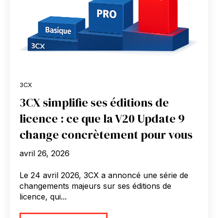
3CX
3CX simplifie ses éditions de
licence : ce que la V20 Update 9
change concrètement pour vous
avril 26, 2026
Le 24 avril 2026, 3CX a annoncé une série de
changements majeurs sur ses éditions de
licence, qui...