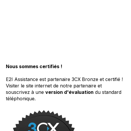
Nous sommes certifiés !
E2I Assistance est partenaire
3CX
Bronze
et certifié !
Visiter le site internet de notre
partenaire
et
souscrivez à une
version d'évaluation
du standard
téléphonique.