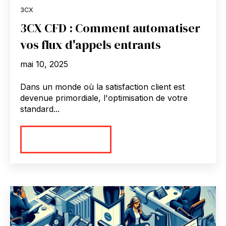
3CX
3CX CFD : Comment automatiser
vos flux d'appels entrants
mai 10, 2025
Dans un monde où la satisfaction client est
devenue primordiale, l'optimisation de votre
standard...
En savoir plus