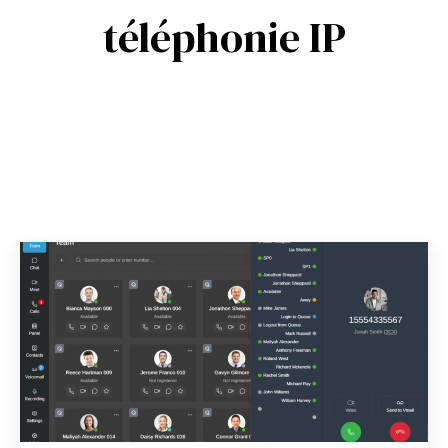
téléphonie IP