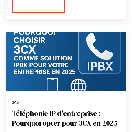
En savoir plus
3CX
Téléphonie IP d'entreprise :
Pourquoi opter pour 3CX en 2025