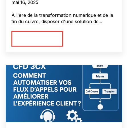
mai 16, 2025
À l'ère de la transformation numérique et de la
fin du cuivre, disposer d'une solution de...
En savoir plus