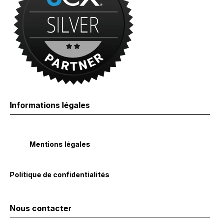
Informations légales
Mentions légales
Politique de confidentialités
Nous contacter